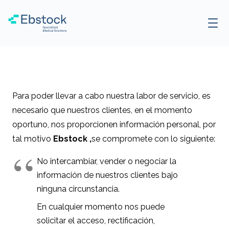
Para poder llevar a cabo nuestra labor de servicio, es
necesario que nuestros clientes, en el momento
oportuno, nos proporcionen información personal, por
tal motivo
Ebstock ,
se compromete con lo siguiente:
No intercambiar, vender o negociar la
información de nuestros clientes bajo
ninguna circunstancia.
En cualquier momento nos puede
solicitar el acceso, rectificación,