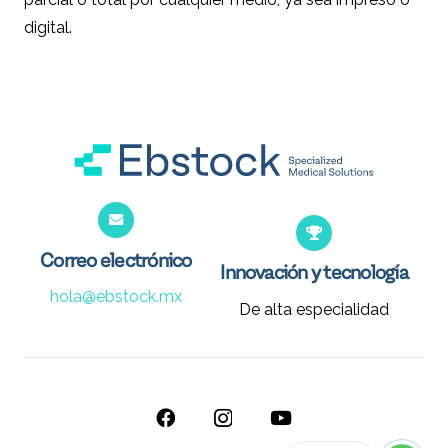
digital.
Correo electrónico
Innovación y tecnología
hola@ebstock.mx
De alta especialidad